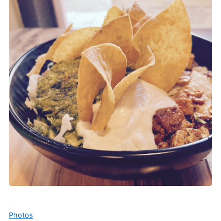
Photos