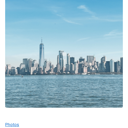
Photos