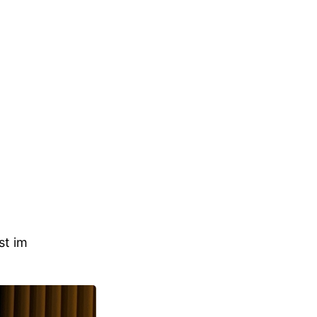
st im