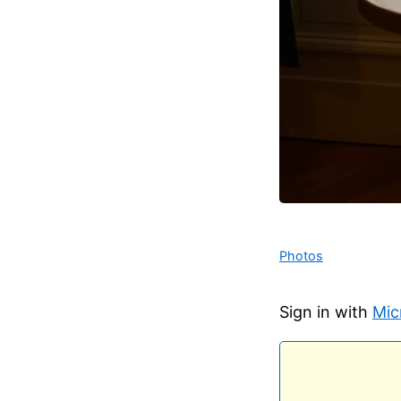
Photos
Sign in with
Mic