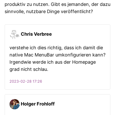
produktiv zu nutzen. Gibt es jemanden, der dazu
sinnvolle, nutzbare Dinge veröffentlicht?
Chris Verbree
verstehe ich dies richtig, dass ich damit die
native Mac MenuBar umkonfigurieren kann?
Irgendwie werde ich aus der Homepage
grad nicht schlau.
2023-02-28 17:26
Holger Frohloff