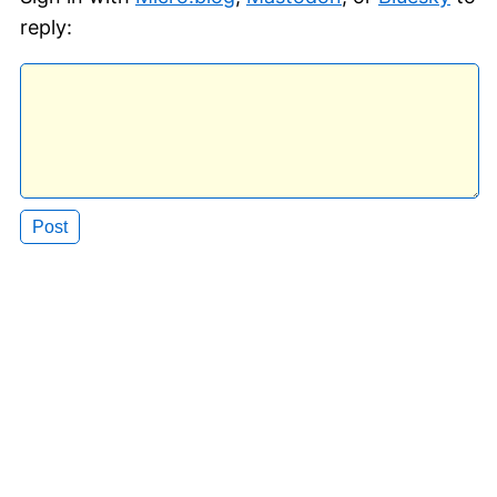
reply: