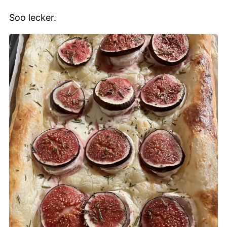
Soo lecker.