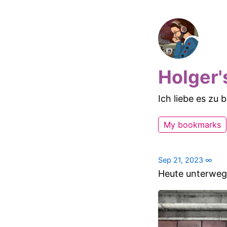
Holger'
Ich liebe es zu
My bookmarks
Sep 21, 2023
∞
Heute unterweg