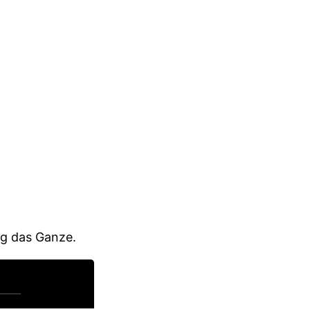
ig das Ganze.