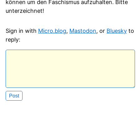
können um den Faschismus aufzuhalten. Bitte
unterzeichnet!
Sign in with
Micro.blog
,
Mastodon
, or
Bluesky
to
reply: